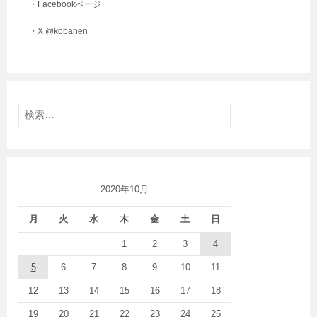
・
Facebookページ
・
X @kobahen
検
索:
2020年10月
月
火
水
木
金
土
日
1
2
3
4
5
6
7
8
9
10
11
12
13
14
15
16
17
18
19
20
21
22
23
24
25