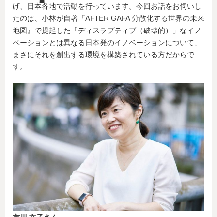
げ、日本各地で活動を行っています。今回お話をお伺いし
たのは、小林が自著『AFTER GAFA 分散化する世界の未来
地図』で提起した「ディスラプティブ（破壊的）」なイノ
ベーションとは異なる日本発のイノベーションについて、
まさにそれを創出する環境を構築されている方だからで
す。