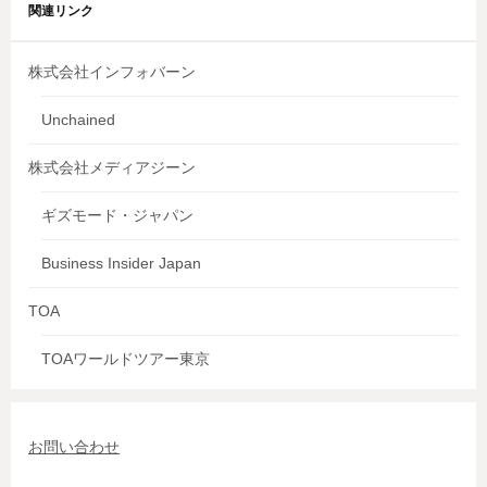
関連リンク
株式会社インフォバーン
Unchained
株式会社メディアジーン
ギズモード・ジャパン
Business Insider Japan
TOA
TOAワールドツアー東京
お問い合わせ