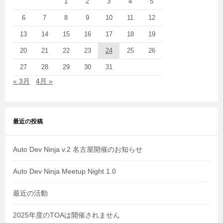
1
2
3
4
5
6
7
8
9
10
11
12
13
14
15
16
17
18
19
20
21
22
23
24
25
26
27
28
29
30
31
« 3月
4月 »
最近の投稿
Auto Dev Ninja v.2 名古屋開催のお知らせ
Auto Dev Ninja Meetup Night 1.0
最近の活動
2025年度のTOAは開催されません