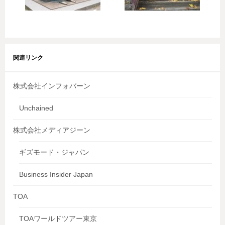
関連リンク
株式会社インフォバーン
Unchained
株式会社メディアジーン
ギズモード・ジャパン
Business Insider Japan
TOA
TOAワールドツアー東京