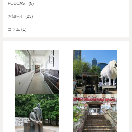
PODCAST
(5)
お知らせ
(23)
コラム
(1)