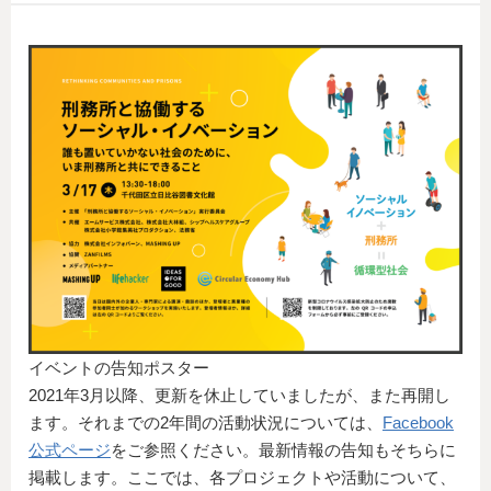
イベントの告知ポスター
2021年3月以降、更新を休止していましたが、また再開し
ます。それまでの2年間の活動状況については、
Facebook
公式ページ
をご参照ください。最新情報の告知もそちらに
掲載します。ここでは、各プロジェクトや活動について、