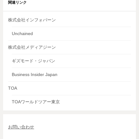
関連リンク
株式会社インフォバーン
Unchained
株式会社メディアジーン
ギズモード・ジャパン
Business Insider Japan
TOA
TOAワールドツアー東京
お問い合わせ