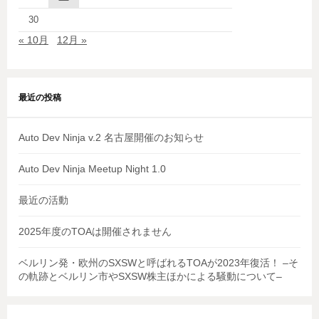
30
« 10月
12月 »
最近の投稿
Auto Dev Ninja v.2 名古屋開催のお知らせ
Auto Dev Ninja Meetup Night 1.0
最近の活動
2025年度のTOAは開催されません
ベルリン発・欧州のSXSWと呼ばれるTOAが2023年復活！ –そ
の軌跡とベルリン市やSXSW株主ほかによる騒動について–