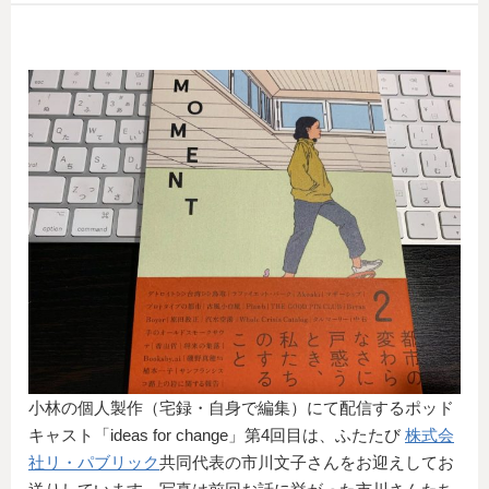
小林の個人製作（宅録・自身で編集）にて配信するポッド
キャスト「ideas for change」第4回目は、ふたたび
株式会
社リ・パブリック
共同代表の市川文子さんをお迎えしてお