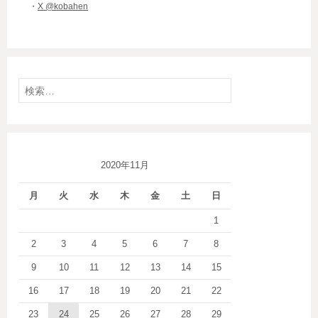
・
X @kobahen
検
索:
2020年11月
月
火
水
木
金
土
日
1
2
3
4
5
6
7
8
9
10
11
12
13
14
15
16
17
18
19
20
21
22
23
24
25
26
27
28
29