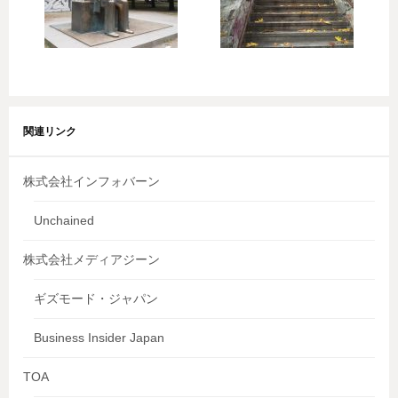
関連リンク
株式会社インフォバーン
Unchained
株式会社メディアジーン
ギズモード・ジャパン
Business Insider Japan
TOA