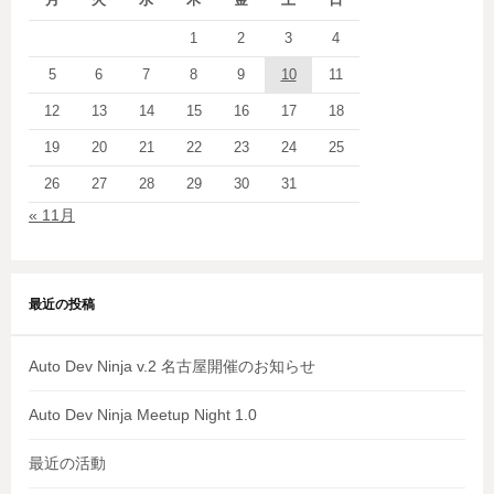
1
2
3
4
5
6
7
8
9
10
11
12
13
14
15
16
17
18
19
20
21
22
23
24
25
26
27
28
29
30
31
« 11月
最近の投稿
Auto Dev Ninja v.2 名古屋開催のお知らせ
Auto Dev Ninja Meetup Night 1.0
最近の活動