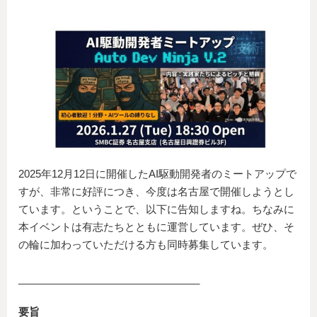
2025年12月12日に開催したAI駆動開発者のミートアップで
すが、非常に好評につき、今度は名古屋で開催しようとし
ています。ということで、以下に告知しますね。ちなみに
本イベントは有志たちとともに運営しています。ぜひ、そ
の輪に加わっていただける方も同時募集しています。
________________________________
要旨