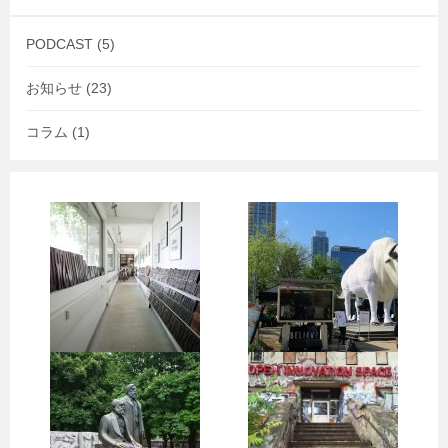
PODCAST
(5)
お知らせ
(23)
コラム
(1)